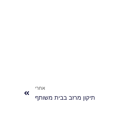
אחרי
תיקון מרזב בבית משותף