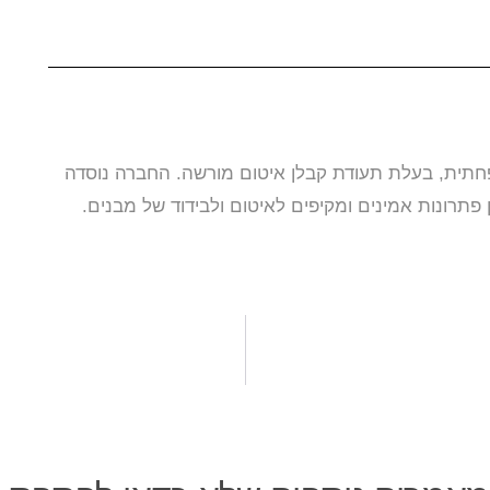
חתית, בעלת תעודת קבלן איטום מורשה. החברה נוסדה