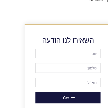
השאירו לנו הודעה
שלח