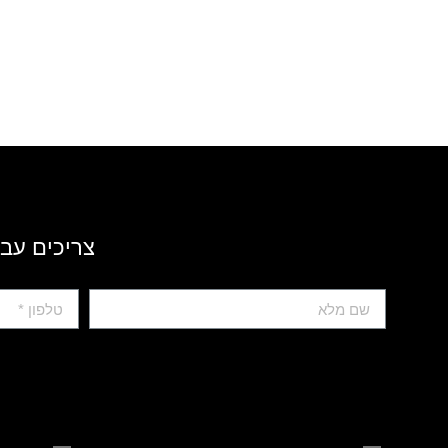
צריכים עבו