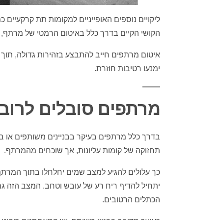
ליקויים נוספים האופייניים למקומות תת קרקעיים כ
הקושי הקיים בדרך כלל באיטום הרמטי של מרתף, 
איטום מרתפים חייב להתבצע בזהירות גדולה, תוך 
ימנעו רטיבות חוזרת.
מרתפים סובלים לרוב
בדרך כלל מרתפים בעיקר בבניינים משותפים או במ
תחזוקה של קומות עליונות, אך שוכחים מהמרתף.
כך עלולים להגיע למצב שמים יחלחלו בתוך המרתף 
יתחיל להדיף ריח רע של עובש וטחב. המצב הזה גם 
הכתלים הרטובים.