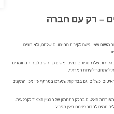
ם – רק עם חברה
ר משום שאין גישה לקירות החיצוניים שלהם, ולא רוצים
ד.
ת הקירות שלו הספוגים במים. משום כך חשוב לבחור בחומרים
ות להתחבר לקירות המרתף.
האיטום, כשלים וגם בבדיקות שנערכו במרתף ע"י מכון התקנים
מהתפוררות האיטום בחלק התחתון של הבניין הצמוד לקרקעית.
לים המים לחדור פנימה באין מפריע.