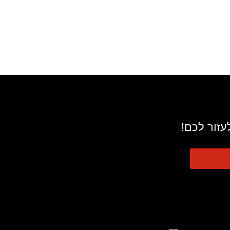
עזור לכם!