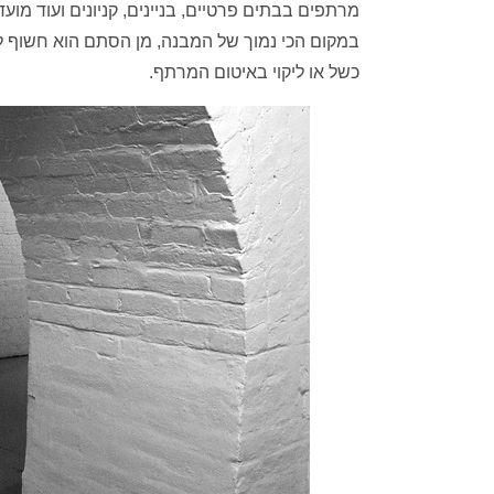
מרתפים בבתים פרטיים, בניינים, קניונים ועוד מוע
במקום הכי נמוך של המבנה, מן הסתם הוא חשוף ל
כשל או ליקוי באיטום המרתף.