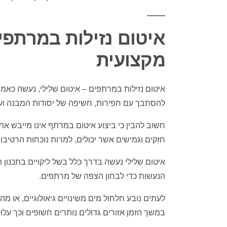
איטום נזילות במרתפי
מקצועית
איטום נזילות במרתפים
– איטום שלילי, נעשה כאמו
להסתבך עם חפירות, חשיפה של יסודות המבנה ועו
חשוב להבין כי ביצוע איטום במרתף אינו מייבש א
חזקים וגמישים אשר יכולים, למרות נוכחות הרטיב
איטום שלילי נעשה בדרך כלל בשל ליקויים בתכנון 
הנעשות כדי לבחון הצפה של מרתפים.
לעתים נובע חלחול מים משינויים גיאולוגיים, או 
במשך הזמן אזורים גדולים נותרים חשופים וכך עלו