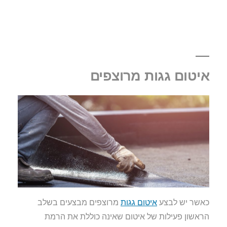
איטום גגות מרוצפים
כאשר יש לבצע
איטום גגות
מרוצפים מבצעים בשלב
הראשון פעילות של איטום שאינה כוללת את הרמת