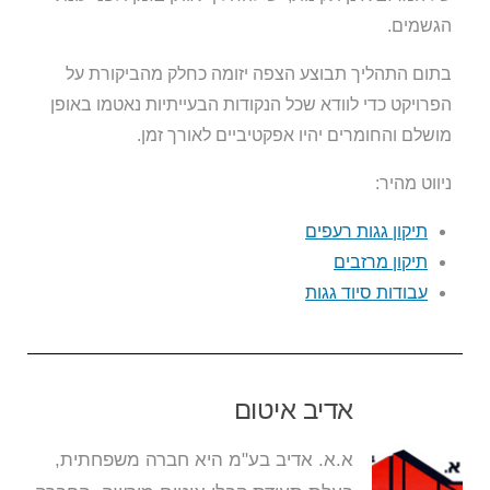
הגשמים.
בתום התהליך תבוצע הצפה יזומה כחלק מהביקורת על
הפרויקט כדי לוודא שכל הנקודות הבעייתיות נאטמו באופן
מושלם והחומרים יהיו אפקטיביים לאורך זמן.
ניווט מהיר:
תיקון גגות רעפים
תיקון מרזבים
עבודות סיוד גגות
אדיב איטום
א.א. אדיב בע"מ היא חברה משפחתית,