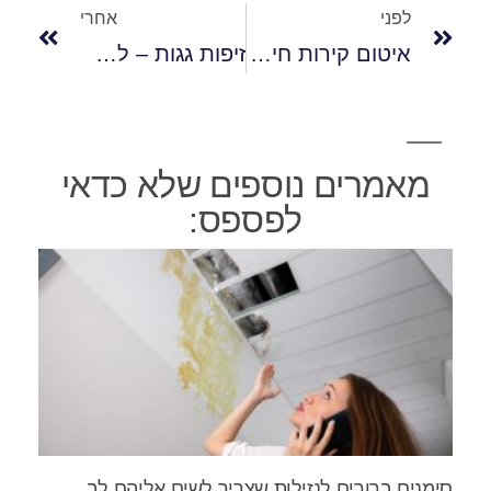
לפני
אחרי
איטום קירות חיצוניים
זיפות גגות – למה זאת השיטה הטובה ביותר?
מאמרים נוספים שלא כדאי
לפספס:
סימנים ברורים לנזילות שצריך לשים אליהם לב