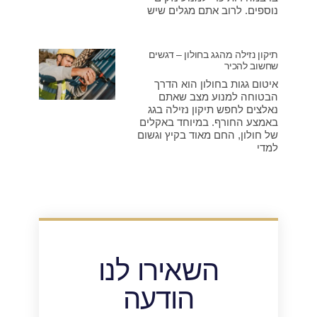
נוספים. לרוב אתם מגלים שיש
תיקון נזילה מהגג בחולון – דגשים
שחשוב להכיר
איטום גגות בחולון הוא הדרך
הבטוחה למנוע מצב שאתם
נאלצים לחפש תיקון נזילה בגג
באמצע החורף. במיוחד באקלים
של חולון, החם מאוד בקיץ וגשום
למדי
השאירו לנו
הודעה