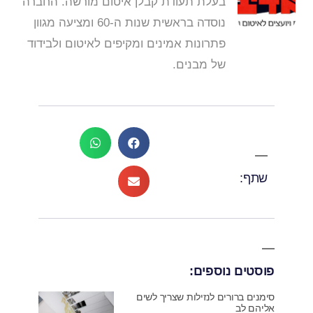
בעלת תעודת קבלן איטום מורשה. החברה
נוסדה בראשית שנות ה-60 ומציעה מגוון
פתרונות אמינים ומקיפים לאיטום ולבידוד
של מבנים.
שתף:
פוסטים נוספים:
סימנים ברורים לנזילות שצריך לשים
אליהם לב