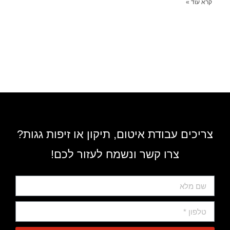
קרא עוד »
צריכים עבודת איטום, תיקון או זיפות גגות?
צרו קשר ונשמח לעזור לכם!