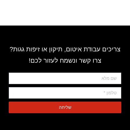
צריכים עבודת איטום, תיקון או זיפות גגות?
צרו קשר ונשמח לעזור לכם!
שליחה