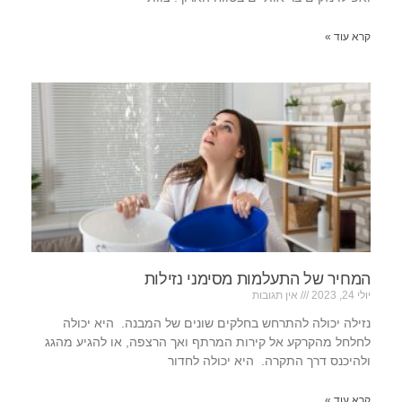
קרא עוד »
המחיר של התעלמות מסימני נזילות
יולי 24, 2023
אין תגובות
נזילה יכולה להתרחש בחלקים שונים של המבנה. היא יכולה
לחלחל מהקרקע אל קירות המרתף ואך הרצפה, או להגיע מהגג
ולהיכנס דרך התקרה. היא יכולה לחדור
קרא עוד »