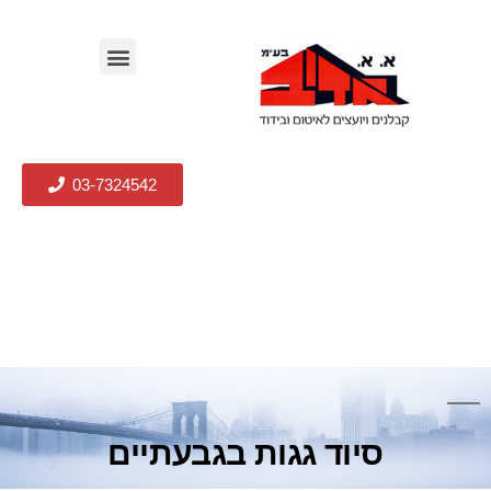
03-7324542
סיוד גגות בגבעתיים