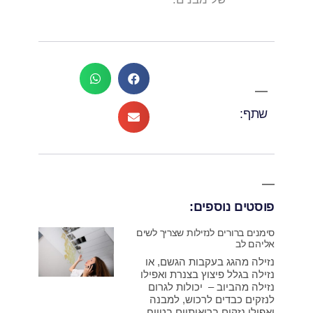
שתף:
פוסטים נוספים:
סימנים ברורים לנזילות שצריך לשים
אליהם לב
נזילה מהגג בעקבות הגשם, או
נזילה בגלל פיצוץ בצנרת ואפילו
נזילה מהביוב – יכולות לגרום
לנזקים כבדים לרכוש, למבנה
ואפילו נזקים בריאותיים בטווח