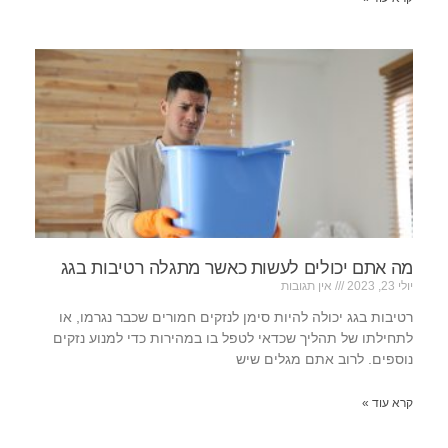
מה אתם יכולים לעשות כאשר מתגלה רטיבות בגג
יולי 23, 2023
אין תגובות
רטיבות בגג יכולה להיות סימן לנזקים חמורים שכבר נגרמו, או
לתחילתו של תהליך שכדאי לטפל בו במהירות כדי למנוע נזקים
נוספים. לרוב אתם מגלים שיש
קרא עוד »