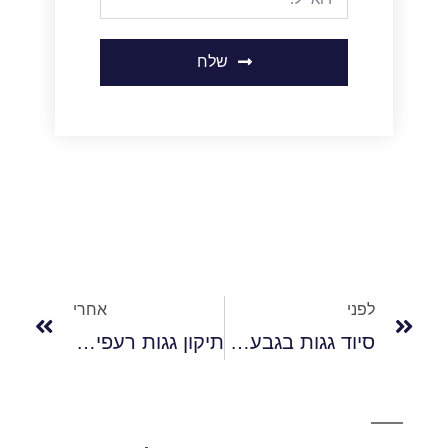
שלח
לפני
אחרי
סיוד גגות בגבעתיים
תיקון גגות רעפים בגבעתיים