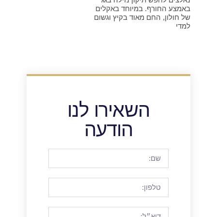
באמצע החורף. במיוחד באקלים
של חולון, החם מאוד בקיץ וגשום
למדי
השאירו לנו
הודעה