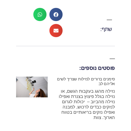
שתף:
פוסטים נוספים:
סימנים ברורים לנזילות שצריך לשים
אליהם לב
נזילה מהגג בעקבות הגשם, או
נזילה בגלל פיצוץ בצנרת ואפילו
נזילה מהביוב – יכולות לגרום
לנזקים כבדים לרכוש, למבנה
ואפילו נזקים בריאותיים בטווח
הארוך. צוות