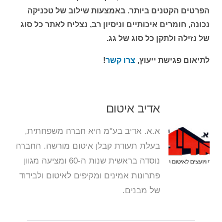
הפרטים הקטנים ביותר. באמצעות שילוב של טכניקה
נכונה, חומרים איכותיים וניסיון רב, נצליח לאתר כל סוג
של נזילה ולתקן כל סוג של גג.
לתיאום פגישת ייעוץ,
צרו קשר
!
אדיב איטום
א.א. אדיב בע"מ היא חברה משפחתית,
בעלת תעודת קבלן איטום מורשה. החברה
נוסדה בראשית שנות ה-60 ומציעה מגוון
פתרונות אמינים ומקיפים לאיטום ולבידוד
של מבנים.