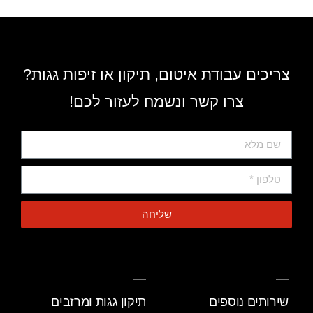
צריכים עבודת איטום, תיקון או זיפות גגות?
צרו קשר ונשמח לעזור לכם!
שליחה
שירותים נוספים
תיקון גגות ומרזבים