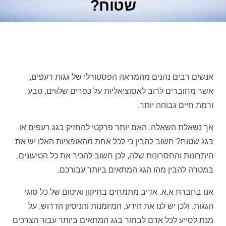
שטוח?
אנשים רבים נהנים מהמראה הפסטורלי של גגות רעפים,
אשר מחוברים לרוב לאסוציאליות על כפרים שלווים, טבע
ורמת חיים גבוהה יותר.
אך נשאלת השאלה, האם יותר פרקטי להחזיק בגג רעפים או
בגג שטוח? חשוב להבין כי לכל אחת מהאופציות האלו יש את
היתרונות והחסרונות שלה, לכן חשוב להכיר את כל הטיעונים,
במטרה להבין מהו הגג המתאים ביותר עבורכם.
אנו בחברת א.א. אדיב מתמחים בתיקון ואיטום של כל סוגי
הגגות, ולכן יש לנו את הידע, המיומנות והניסיון הדרוש, על
מנת לסייע לכל אדם לבחור בגג המתאים ביותר עבור הצרכים