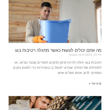
מה אתם יכולים לעשות כאשר מתגלה רטיבות בגג
יולי 23, 2023
אין תגובות
רטיבות בגג יכולה להיות סימן לנזקים חמורים שכבר נגרמו, או
לתחילתו של תהליך שכדאי לטפל בו במהירות כדי למנוע נזקים
נוספים. לרוב אתם מגלים שיש
קרא עוד »