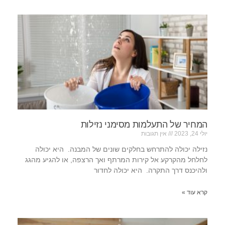
המחיר של התעלמות מסימני נזילות
יולי 24, 2023
אין תגובות
נזילה יכולה להתרחש בחלקים שונים של המבנה. היא יכולה
לחלחל מהקרקע אל קירות המרתף ואך הרצפה, או להגיע מהגג
ולהיכנס דרך התקרה. היא יכולה לחדור
קרא עוד »