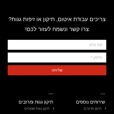
צריכים עבודת איטום, תיקון או זיפות גגות?
צרו קשר ונשמח לעזור לכם!
שליחה
שירותים נוספים
תיקון גגות ומרזבים
תיקון מרזבים
תיקון גגות שטוחים