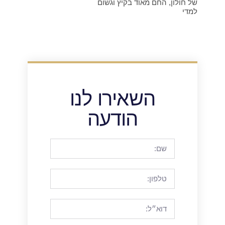
של חולון, החם מאוד בקיץ וגשום
למדי
השאירו לנו
הודעה