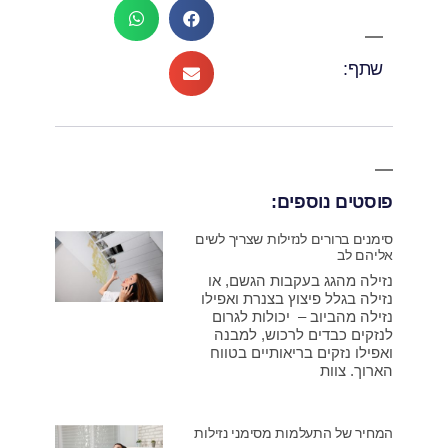
שתף:
פוסטים נוספים:
סימנים ברורים לנזילות שצריך לשים
אליהם לב
נזילה מהגג בעקבות הגשם, או
נזילה בגלל פיצוץ בצנרת ואפילו
נזילה מהביוב – יכולות לגרום
לנזקים כבדים לרכוש, למבנה
ואפילו נזקים בריאותיים בטווח
הארוך. צוות
המחיר של התעלמות מסימני נזילות