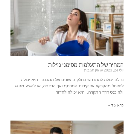
המחיר של התעלמות מסימני נזילות
יולי 24, 2023
אין תגובות
נזילה יכולה להתרחש בחלקים שונים של המבנה. היא יכולה
לחלחל מהקרקע אל קירות המרתף ואך הרצפה, או להגיע מהגג
ולהיכנס דרך התקרה. היא יכולה לחדור
קרא עוד »