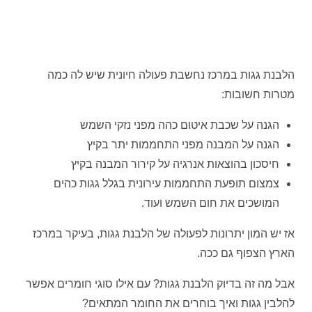
הלבנת גגות במרכז נחשבת פעולה חיונית שיש לה כמה
מטרות חשובות:
הגנה על שכבת איטום כהה מפני נזקי השמש
הגנה על המבנה מפני התחממות יתר בקיץ
חיסכון בהוצאות אנרגיה על קירור המבנה בקיץ
צמצום תופעת התחממות עירונית בגלל גגות כהים
המושכים את חום השמש ועוד.
אז יש המון יתרונות לפעולה של הלבנת גגות, בעיקר במרכז
הארץ הצפוף גם ככה.
אבל מה זה בדיוק הלבנת גגות? עם אילו סוגי חומרים אפשר
להלבין גגות ואיך בוחרים את החומר המתאים?