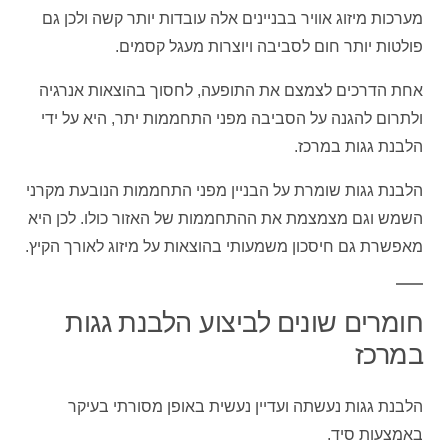
מערכות מיזוג אוויר בבניינים אלה עובדות יותר קשה ולכן גם
פולטות יותר חום לסביבה ויוצרות מעגל קסמים.
אחת הדרכים לצמצם את התופעה, לחסוך בהוצאות אנרגיה
ולתרום להגנה על הסביבה מפני התחממות יתר, היא על ידי
הלבנת גגות במרכז.
הלבנת גגות שומרת על הבניין מפני התחממות הנובעת מקרני
השמש וגם מצמצמת את ההתחממות של האזור כולו. לכן היא
מאפשרת גם חיסכון משמעותי בהוצאות על מיזוג לאורך הקיץ.
חומרים שונים לביצוע הלבנת גגות
במרכז
הלבנת גגות נעשתה ועדיין נעשית באופן מסורתי בעיקר
באמצעות סיד.