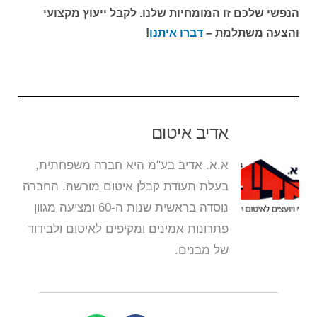
הנפשי שלכם זו המומחיות שלנו. לקבל ייעוץ מקצועי
והצעה משתלמת –
דברו איתנו
!
אדיב איטום
א.א. אדיב בע"מ היא חברה משפחתית,
בעלת תעודת קבלן איטום מורשה. החברה
נוסדה בראשית שנות ה-60 ומציעה מגוון
פתרונות אמינים ומקיפים לאיטום ולבידוד
של מבנים.