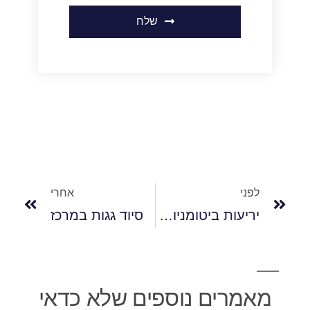
שלח
לפני
אחרי
יריעות ביטומניות במרכז
סיוד גגות במרכז
מאמרים נוספים שלא כדאי