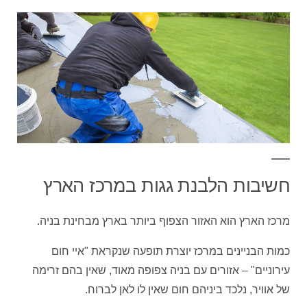
חשיבות הלבנת גגות במרכז הארץ
מרכז הארץ הוא האזור הצפוף ביותר בארץ מבחינת בניה.
כמות הבניינים במרכז יוצרת תופעה שנקראת "איי חום
עירוניים" – אזורים עם בניה צפופה מאוד, שאין בהם זרימה
של אוויר, נלכד ביניהם חום שאין לו לאן לברוח.