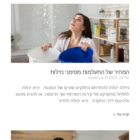
המחיר של התעלמות מסימני נזילות
יולי 24, 2023
אין תגובות
נזילה יכולה להתרחש בחלקים שונים של המבנה. היא יכולה
לחלחל מהקרקע אל קירות המרתף ואך הרצפה, או להגיע מהגג
ולהיכנס דרך התקרה. היא יכולה לחדור
קרא עוד »