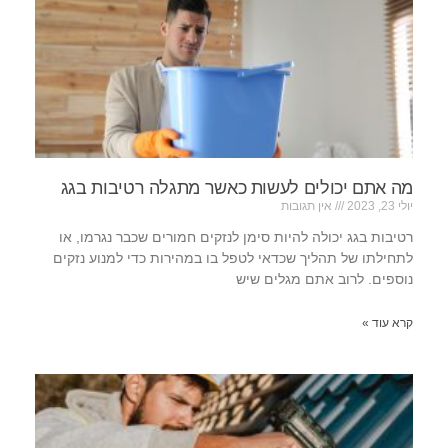
מה אתם יכולים לעשות כאשר מתגלה רטיבות בגג
יולי 23, 2023
אין תגובות
רטיבות בגג יכולה להיות סימן לנזקים חמורים שכבר נגרמו, או
לתחילתו של תהליך שכדאי לטפל בו במהירות כדי למנוע נזקים
נוספים. לרוב אתם מגלים שיש
קרא עוד »