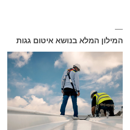
המילון המלא בנושא איטום גגות