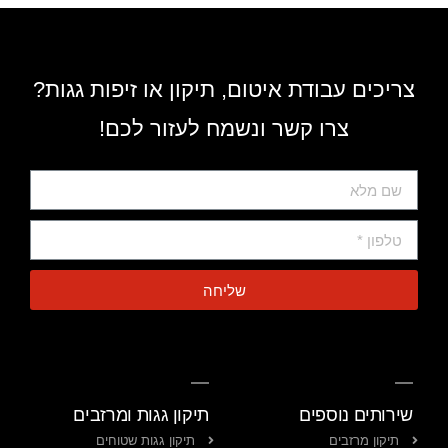
צריכים עבודת איטום, תיקון או זיפות גגות?
צרו קשר ונשמח לעזור לכם!
שליחה
שירותים נוספים
תיקון גגות ומרזבים
תיקון מרזבים
תיקון גגות שטוחים