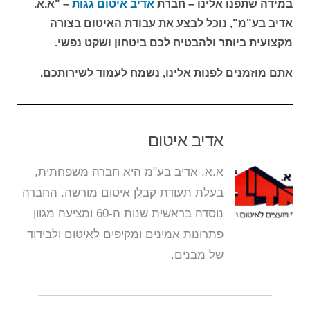
במידה שתפנו אלינו – חברת
אדיב איטום גגות
– "א.א.
אדיב בע"מ", נוכל לבצע את עבודת האיטום בצורה
מקצועית ביותר ולהבטיח לכם ביטחון ושקט נפשי.
אתם מוזמנים לפנות אלינו, נשמח לעמוד לשירותכם.
אדיב איטום
א.א. אדיב בע"מ היא חברה משפחתית,
בעלת תעודת קבלן איטום מורשה. החברה
נוסדה בראשית שנות ה-60 ומציעה מגוון
פתרונות אמינים ומקיפים לאיטום ולבידוד
של מבנים.