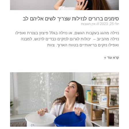
סימנים ברורים לנזילות שצריך לשים אליהם לב
יולי 25, 2023
אין תגובות
נזילה מהגג בעקבות הגשם, או נזילה בגלל פיצוץ בצנרת ואפילו
נזילה מהביוב – יכולות לגרום לנזקים כבדים לרכוש, למבנה
ואפילו נזקים בריאותיים בטווח הארוך. צוות
קרא עוד »