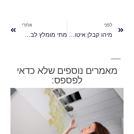
לפני
אחרי
מיהו קבלן איטום מוסמך?
מתי מומלץ לבצע הלבנת גגות?
מאמרים נוספים שלא כדאי
לפספס: