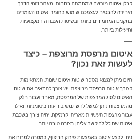
קבלן איטום מורשה שמתמחה בתחום, מאחר וזוהי הדרך
היחידה להבטיח לעצמכם שימוש בחומרי איטום העומדים
בתקנים המחמירים ביותר ובשיטות העבודה המקצועיות
והיעילות ביותר.
איטום מרפסת מרוצפת – כיצד
לעשות זאת נכון?
היום ניתן למצוא מספר שיטות איטום שונות, המתאימות
לצורך איטום מרפסת מרוצפת. יש צורך להתאים את שיטת
האיטום לסוג המרצפות של המרפסת, מאחר ועבור חלק
מהמרצפות ניתן למשל להשתמש ביריעות ביטומניות, ואילו
עבור מרצפות העשויות מאריחי קרמיקה, יהיה צורך בשכבת
איטום שתוכל להיקשר אליהן בצורה טובה יותר.
ניתן לבצע איטום באמצעות פירוק הריצוף, במטרה למרוח את