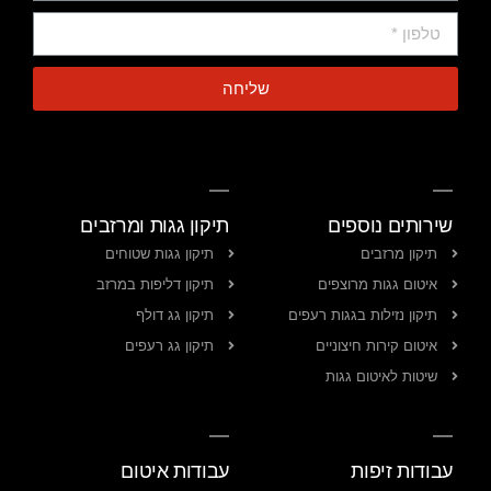
שליחה
שירותים נוספים
תיקון גגות ומרזבים
תיקון מרזבים
תיקון גגות שטוחים
איטום גגות מרוצפים
תיקון דליפות במרזב
תיקון נזילות בגגות רעפים
תיקון גג דולף
איטום קירות חיצוניים
תיקון גג רעפים
שיטות לאיטום גגות
עבודות זיפות
עבודות איטום