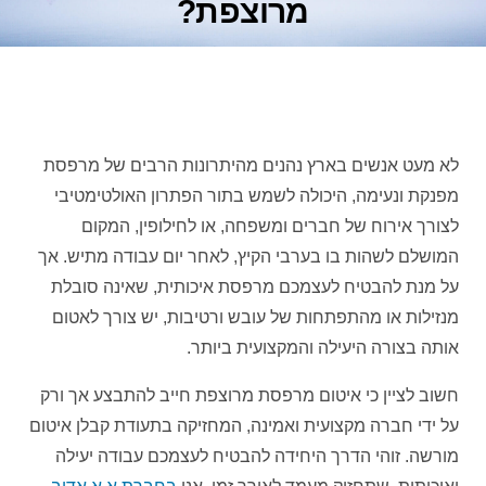
מרוצפת?
לא מעט אנשים בארץ נהנים מהיתרונות הרבים של מרפסת
מפנקת ונעימה, היכולה לשמש בתור הפתרון האולטימטיבי
לצורך אירוח של חברים ומשפחה, או לחילופין, המקום
המושלם לשהות בו בערבי הקיץ, לאחר יום עבודה מתיש. אך
על מנת להבטיח לעצמכם מרפסת איכותית, שאינה סובלת
מנזילות או מהתפתחות של עובש ורטיבות, יש צורך לאטום
אותה בצורה היעילה והמקצועית ביותר.
חשוב לציין כי איטום מרפסת מרוצפת חייב להתבצע אך ורק
על ידי חברה מקצועית ואמינה, המחזיקה בתעודת קבלן איטום
מורשה. זוהי הדרך היחידה להבטיח לעצמכם עבודה יעילה