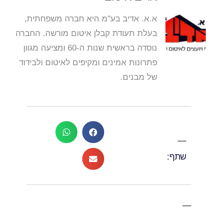
א.א. אדיב בע"מ היא חברה משפחתית,
בעלת תעודת קבלן איטום מורשה. החברה
נוסדה בראשית שנות ה-60 ומציעה מגוון
פתרונות אמינים ומקיפים לאיטום ולבידוד
של מבנים.
שתף: