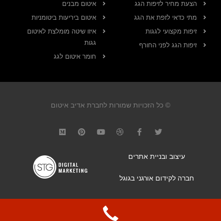
הצעת מחיר לזיפות הגג
איטום מבנים
מתי כדאי לזפת את הגג
איטום ביריעות ביטומניות
זיפות מקצועי לגגות
איזו שיטה מומלצת לאיטום
גגות
זיפות הגג לפני החורף
חומר איטום לגג
© כל הזכויות שמורות לחברת אדיב איטום
עיצוב ובניית אתרים
חברה לקידום אורגני בגוגל