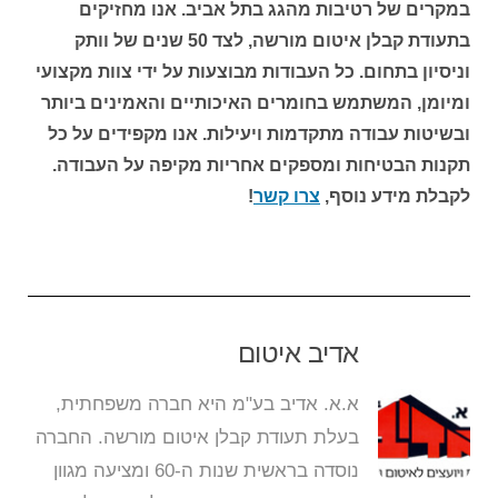
במקרים של רטיבות מהגג בתל אביב. אנו מחזיקים
בתעודת קבלן איטום מורשה, לצד 50 שנים של וותק
וניסיון בתחום. כל העבודות מבוצעות על ידי צוות מקצועי
ומיומן, המשתמש בחומרים האיכותיים והאמינים ביותר
ובשיטות עבודה מתקדמות ויעילות. אנו מקפידים על כל
תקנות הבטיחות ומספקים אחריות מקיפה על העבודה.
לקבלת מידע נוסף,
צרו קשר
!
אדיב איטום
א.א. אדיב בע"מ היא חברה משפחתית,
בעלת תעודת קבלן איטום מורשה. החברה
נוסדה בראשית שנות ה-60 ומציעה מגוון