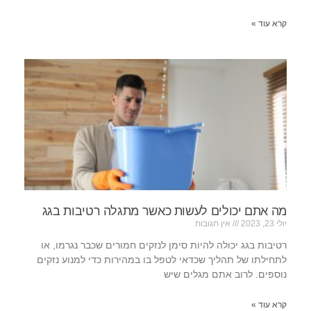
קרא עוד »
מה אתם יכולים לעשות כאשר מתגלה רטיבות בגג
יולי 23, 2023
אין תגובות
רטיבות בגג יכולה להיות סימן לנזקים חמורים שכבר נגרמו, או
לתחילתו של תהליך שכדאי לטפל בו במהירות כדי למנוע נזקים
נוספים. לרוב אתם מגלים שיש
קרא עוד »