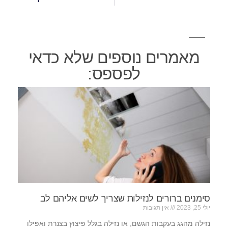
מאמרים נוספים שלא כדאי
לפספס:
סימנים ברורים לנזילות שצריך לשים אליהם לב
יולי 25, 2023
אין תגובות
נזילה מהגג בעקבות הגשם, או נזילה בגלל פיצוץ בצנרת ואפילו