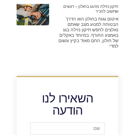
תיקון נזילה מהגג בחולון – דגשים
שחשוב להכיר
איטום גגות בחולון הוא הדרך
הבטוחה למנוע מצב שאתם
נאלצים לחפש תיקון נזילה בגג
באמצע החורף. במיוחד באקלים
של חולון, החם מאוד בקיץ וגשום
למדי
השאירו לנו
הודעה