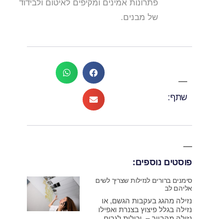
פתרונות אמינים ומקיפים לאיטום ולבידוד
של מבנים.
שתף:
פוסטים נוספים:
סימנים ברורים לנזילות שצריך לשים
אליהם לב
נזילה מהגג בעקבות הגשם, או
נזילה בגלל פיצוץ בצנרת ואפילו
נזילה מהביוב – יכולות לגרום