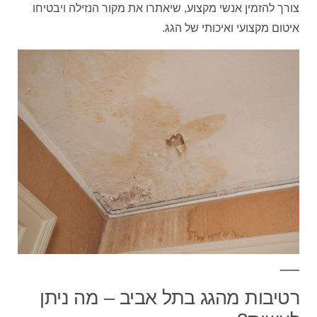
צורך להזמין אנשי מקצוע, שיאתרו את מקור הנזילה ויבטיחו
איטום מקצועי ואיכותי של הגג.
רטיבות מהגג בתל אביב – מה ניתן