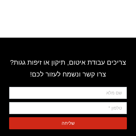
צריכים עבודת איטום, תיקון או זיפות גגות?
צרו קשר ונשמח לעזור לכם!
שליחה