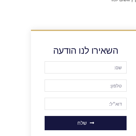
השאירו לנו הודעה
שלח