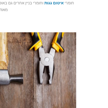
חומרי
איטום גגות
וחומרי בניין אחרים גם באו
מאוד 