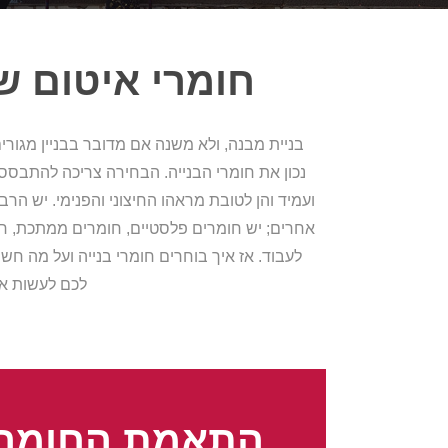
חומרי איטום ש
בניית מבנה, ולא משנה אם מדובר בבניין מגורי
נכון את חומרי הבנייה. הבחירה צריכה להתבסס
ועמיד והן לטובת מראהו החיצוני והפנימי. יש הר
אחרים; יש חומרים פלסטיים, חומרים ממתכת, חומ
לעבוד. אז איך בוחרים חומרי בנייה ועל מה 
לכם לעשות את
התאמת החומרי