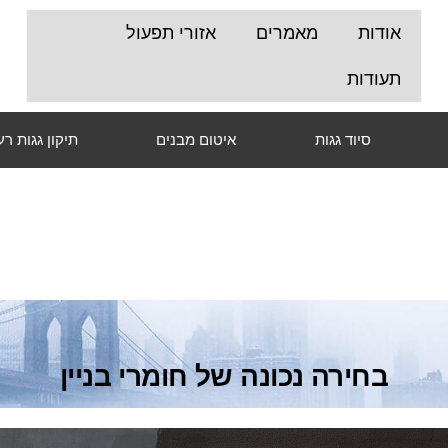
אודות
מאמרים
אזורי תפעול
תעודות
סיוד גגות
איטום מבנים
תיקון גגות ר
בחירה נכונה של חומרי בניין