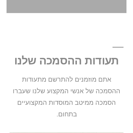
תעודות ההסמכה שלנו
אתם מוזמנים להתרשם מתעודות
ההסמכה של אנשי המקצוע שלנו שעברו
הסמכה ממיטב המוסדות המקצועיים
בתחום.