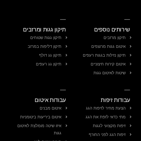
שירותים נוספים
תיקון גגות ומרזבים
תיקון מרזבים
תיקון גגות שטוחים
איטום גגות מרוצפים
תיקון דליפות במרזב
תיקון נזילות בגגות רעפים
תיקון גג דולף
איטום קירות חיצוניים
תיקון גג רעפים
שיטות לאיטום גגות
עבודות זיפות
עבודות איטום
הצעת מחיר לזיפות הגג
איטום מבנים
מתי כדאי לזפת את הגג
איטום ביריעות ביטומניות
זיפות מקצועי לגגות
איזו שיטה מומלצת לאיטום
גגות
זיפות הגג לפני החורף