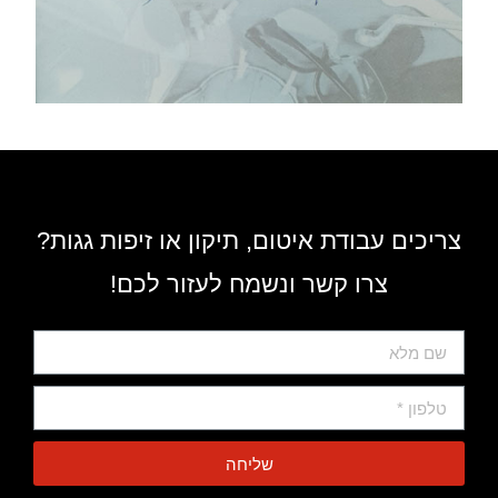
צריכים עבודת איטום, תיקון או זיפות גגות?
צרו קשר ונשמח לעזור לכם!
שליחה