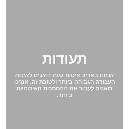
תעודות
אנחנו באדיב איטום גגות דואגים לאיכות
העבודה הגבוהה ביותר ולטובת זה, אנחנו
דואגים לעבור את ההסמכות האיכותיות
ביותר.